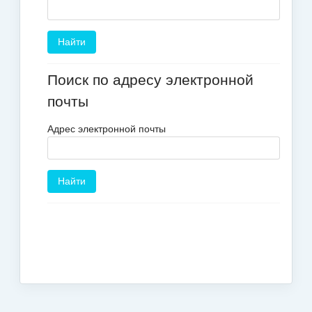
Поиск по адресу электронной
почты
Адрес электронной почты