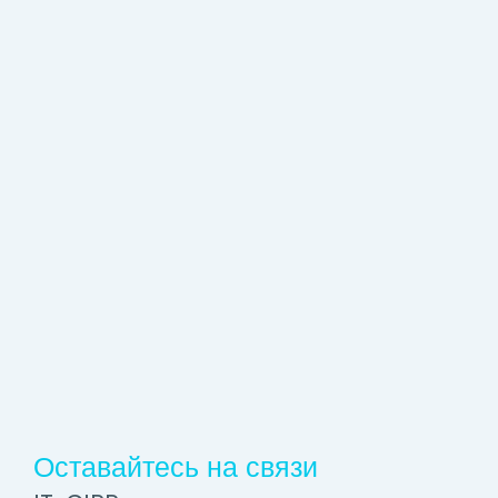
Оставайтесь на связи