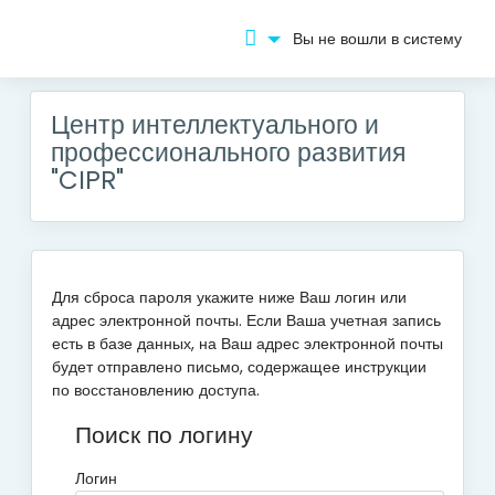
Вы не вошли в систему
Перейти
к
основному
Центр интеллектуального и
содержанию
профессионального развития
"CIPR"
Для сброса пароля укажите ниже Ваш логин или
адрес электронной почты. Если Ваша учетная запись
есть в базе данных, на Ваш адрес электронной почты
будет отправлено письмо, содержащее инструкции
по восстановлению доступа.
Поиск по логину
Логин